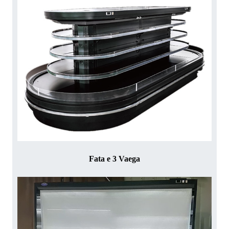
Fata e 3 Vaega