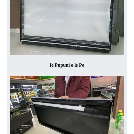
Ie Pupuni o le Po