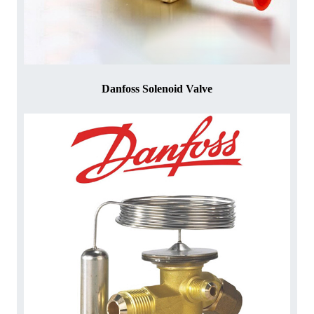
Danfoss Solenoid Valve