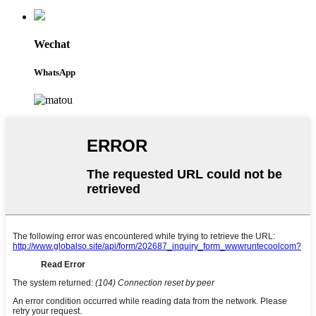
Wechat
WhatsApp