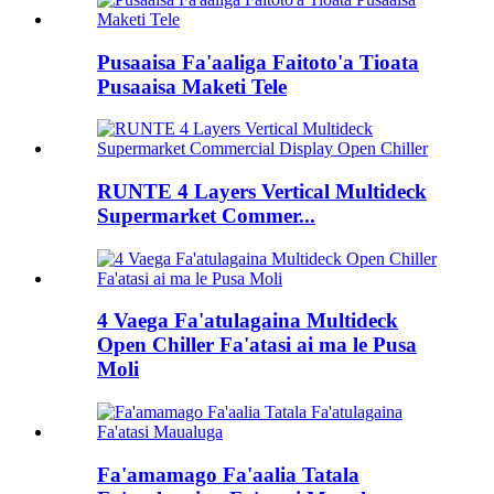
Pusaaisa Fa'aaliga Faitoto'a Tioata
Pusaaisa Maketi Tele
RUNTE 4 Layers Vertical Multideck
Supermarket Commer...
4 Vaega Fa'atulagaina Multideck
Open Chiller Fa'atasi ai ma le Pusa
Moli
Fa'amamago Fa'aalia Tatala