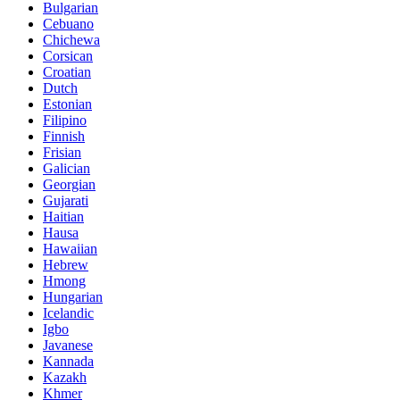
Bulgarian
Cebuano
Chichewa
Corsican
Croatian
Dutch
Estonian
Filipino
Finnish
Frisian
Galician
Georgian
Gujarati
Haitian
Hausa
Hawaiian
Hebrew
Hmong
Hungarian
Icelandic
Igbo
Javanese
Kannada
Kazakh
Khmer