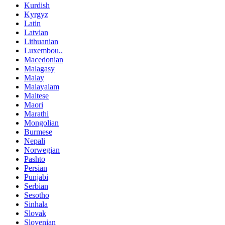
Kurdish
Kyrgyz
Latin
Latvian
Lithuanian
Luxembou..
Macedonian
Malagasy
Malay
Malayalam
Maltese
Maori
Marathi
Mongolian
Burmese
Nepali
Norwegian
Pashto
Persian
Punjabi
Serbian
Sesotho
Sinhala
Slovak
Slovenian