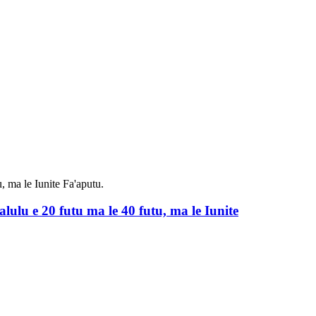
ulu e 20 futu ma le 40 futu, ma le Iunite